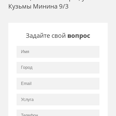
Кузьмы Минина 9/3
Задайте свой
вопрос