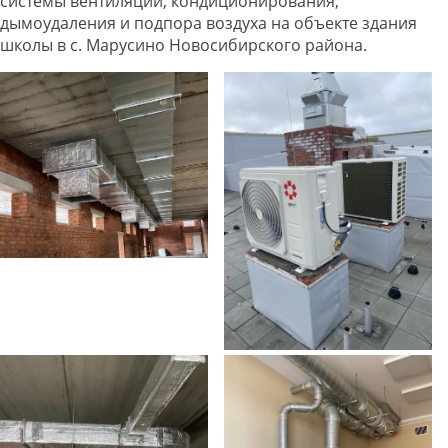
системы вентиляции, кондиционирования,
дымоудаления и подпора воздуха на объекте здания
школы в с. Марусино Новосибирского района.