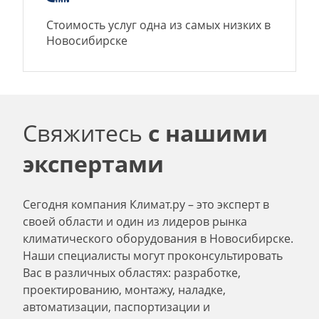
Стоимость услуг одна из самых низких в
Новосибирске
Свяжитесь
с нашими
экспертами
Сегодня компания Климат.ру – это эксперт в
своей области и один из лидеров рынка
климатического оборудования в Новосибирске.
Наши специалисты могут проконсультировать
Вас в различных областях: разработке,
проектированию, монтажу, наладке,
автоматизации, паспортизации и