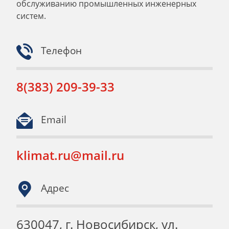
обслуживанию промышленных инженерных
систем.
Телефон
8(383) 209-39-33
Email
klimat.ru@mail.ru
Адрес
630047, г. Новосибирск, ул.