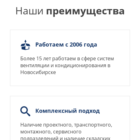
Наши
преимущества
Работаем с 2006 года
Более 15 лет работаем в сфере систем
вентиляции и кондиционирования в
Новосибирске
Комплексный подход
Наличие проектного, транспортного,
монтажного, сервисного
подразделений и наличие складских