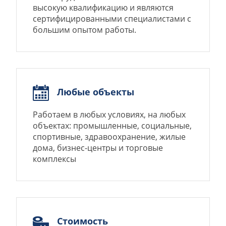
высокую квалификацию и являются
сертифицированными специалистами с
большим опытом работы.
Любые объекты
Работаем в любых условиях, на любых
объектах: промышленные, социальные,
спортивные, здравоохранение, жилые
дома, бизнес-центры и торговые
комплексы
Стоимость