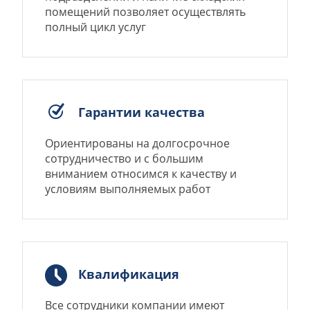
помещений позволяет осуществлять
полный цикл услуг
Гарантии качества
Ориентированы на долгосрочное
сотрудничество и с большим
вниманием относимся к качеству и
условиям выполняемых работ
Квалификация
Все сотрудники компании имеют