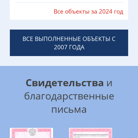
Все объекты за 2024 год
ВСЕ ВЫПОЛНЕННЫЕ ОБЪЕКТЫ С
2007 ГОДА
Свидетельства
и
благодарственные
письма