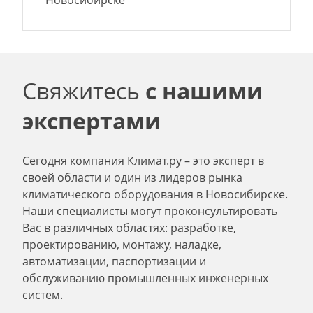
Новосибирске
Свяжитесь
с нашими
экспертами
Сегодня компания Климат.ру – это эксперт в
своей области и один из лидеров рынка
климатического оборудования в Новосибирске.
Наши специалисты могут проконсультировать
Вас в различных областях: разработке,
проектированию, монтажу, наладке,
автоматизации, паспортизации и
обслуживанию промышленных инженерных
систем.