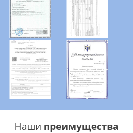
Наши
преимущества