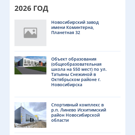
2026 ГОД
Новосибирский завод
имени Коминтерна,
Планетная 32
Объект образования
(общеобразовательная
школа на 550 мест) по ул.
Татьяны Снежиной в
Октябрьском районе г.
Новосибирска
Спортивный комплекс в
р.п. Линево Искитимский
район Новосибирской
области