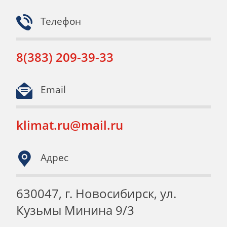
Телефон
8(383) 209-39-33
Email
klimat.ru@mail.ru
Адрес
630047, г. Новосибирск, ул.
Кузьмы Минина 9/3