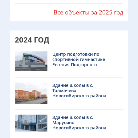
Все объекты за 2025 год
2024 ГОД
Центр подготовки по
спортивной гимнастике
Евгения Подгорного
Здание школы в с.
Толмачево
Новосибирского района
Здание школы в с.
Марусино
Новосибирского района