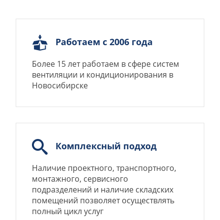
Работаем с 2006 года
Более 15 лет работаем в сфере систем
вентиляции и кондиционирования в
Новосибирске
Комплексный подход
Наличие проектного, транспортного,
монтажного, сервисного
подразделений и наличие складских
помещений позволяет осуществлять
полный цикл услуг