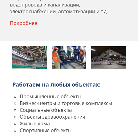
водопровода и канализации,
электроснабжении, автоматизации и т.д.
Подробнее
Работаем на любых объектах:
Промышленные объекты
Бизнес-центры и торговые комплексы
Социальные объекты
Объекты здравоохранения
Жилые дома
Спортивные объекты