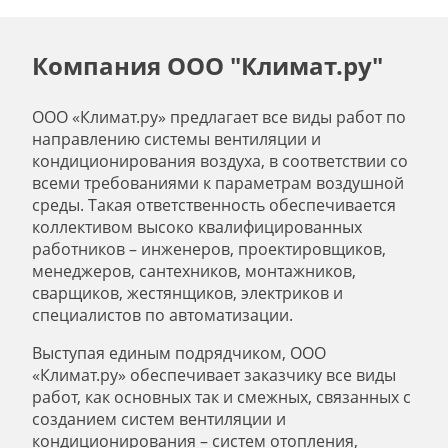
Компания ООО "Климат.ру"
ООО «Климат.ру» предлагает все виды работ по
направлению системы вентиляции и
кондиционирования воздуха, в соответствии со
всеми требованиями к параметрам воздушной
среды. Такая ответственность обеспечивается
коллективом высоко квалифицированных
работников – инженеров, проектировщиков,
менеджеров, сантехников, монтажников,
сварщиков, жестянщиков, электриков и
специалистов по автоматизации.
Выступая единым подрядчиком, ООО
«Климат.ру» обеспечивает заказчику все виды
работ, как основных так и смежных, связанных с
созданием систем вентиляции и
кондиционирования – систем отопления,