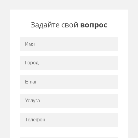
Задайте свой
вопрос