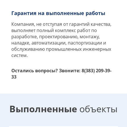
Гарантия на выполненные работы
Компания, не отступая от гарантий качества,
выполняет полный комплекс работ по
разработке, проектированию, монтажу,
наладке, автоматизации, паспортизации и
обслуживанию промышленных инженерных
систем.
Остались вопросы? Звоните: 8(383) 209-39-
33
Выполненные
объекты