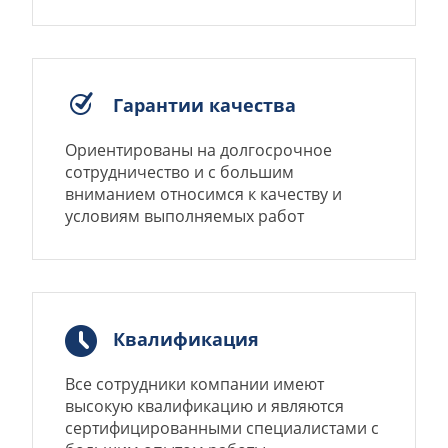
Гарантии качества
Ориентированы на долгосрочное
сотрудничество и с большим
вниманием относимся к качеству и
условиям выполняемых работ
Квалификация
Все сотрудники компании имеют
высокую квалификацию и являются
сертифицированными специалистами с