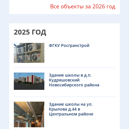
Все объекты за 2026 год
2025 ГОД
ФГКУ Росгранстрой
Здание школы в д.п.
Кудряшовский
Новосибирского района
Здание школы на ул.
Крылова д.44 в
Центральном районе