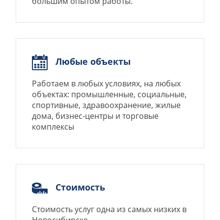
большим опытом работы.
Любые объекты
Работаем в любых условиях, на любых
объектах: промышленные, социальные,
спортивные, здравоохранение, жилые
дома, бизнес-центры и торговые
комплексы
Стоимость
Стоимость услуг одна из самых низких в